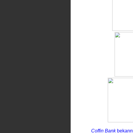
Coffin Bank
bekannt