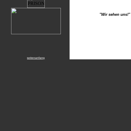
"Wir sehen uns!"
seitenanfang