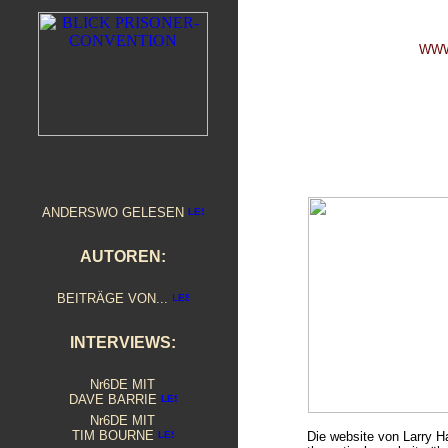
WWW
ANDERSWO GELESEN
AUTOREN:
BEITRÄGE VON...
INTERVIEWS:
Nr6DE MIT
DAVE BARRIE
Nr6DE MIT
TIM BOURNE
Die website von Larry 