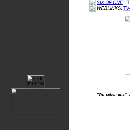
SIX OF ONE
- 
WEBLINKS:
TV
"Wir sehen uns!" 