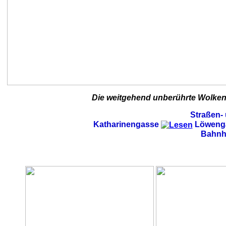
Die weitgehend unberührte Wolken
Straßen- 
Katharinengasse
Löweng
Bahnh