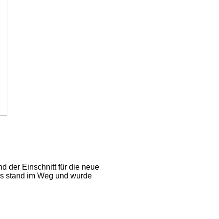
nd der Einschnitt für die neue
aus stand im Weg und wurde