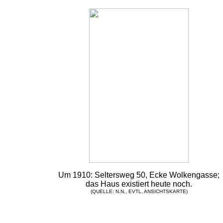
Um 1910:
Seltersweg 50, Ecke Wolkengasse;
das Haus existiert heute noch.
(QUELLE: N.N., EVTL. ANSICHTSKARTE)