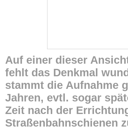
Auf einer dieser Ansich
fehlt das Denkmal wun
stammt die Aufnahme g
Jahren, evtl. sogar spät
Zeit nach der Errichtun
Straßenbahnschienen z