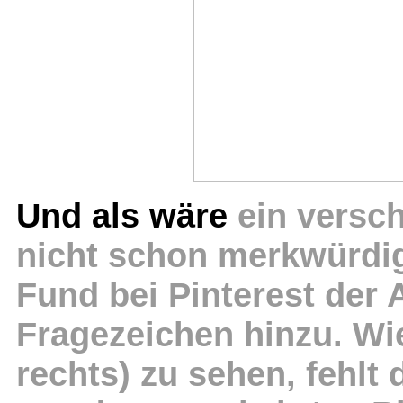
Und als wäre
ein versc
nicht schon merkwürdig 
Fund bei Pinterest der 
Fragezeichen hinzu. Wi
rechts) zu sehen, fehlt