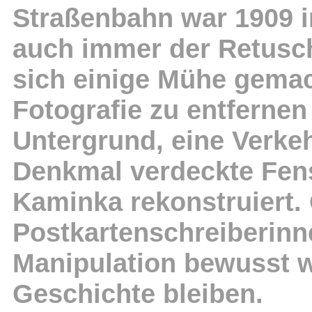
Straßenbahn war 1909 i
auch immer der Retusche
sich einige Mühe gemac
Fotografie zu entferne
Untergrund, eine Verke
Denkmal verdeckte Fen
Kaminka rekonstruiert.
Postkartenschreiberinn
Manipulation bewusst w
Geschichte bleiben.