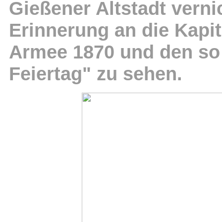
Gießener Altstadt verni
Erinnerung an die Kapit
Armee 1870 und den so
Feiertag" zu sehen.