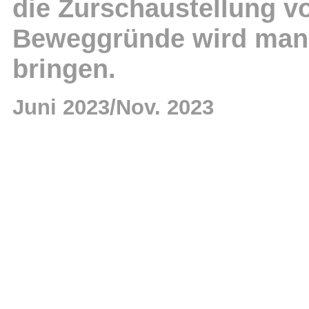
die Zurschaustellung vo
Beweggründe wird man 
bringen.
Juni 2023/Nov. 2023